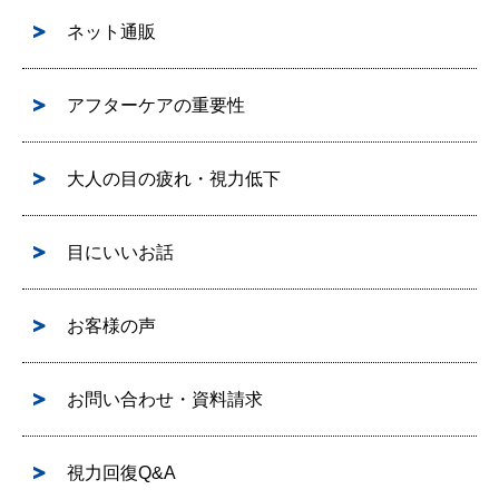
ネット通販
アフターケアの重要性
大人の目の疲れ・視力低下
目にいいお話
お客様の声
お問い合わせ・資料請求
視力回復Q&A