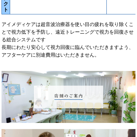
ク
ト
アイメディケアは超音波治療器を使い目の疲れを取り除くこ
とで視力低下を予防し、遠近トレーニングで視力を回復させ
る総合システムです
長期にわたり安心して視力回復に臨んでいただきますよう、
アフターケアに別途費用はいただきません。