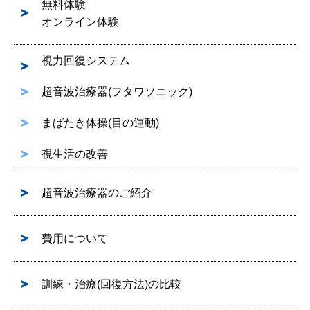
無料体験
オンライン体験
視力回復システム
超音波治療器(フタワソニック)
まばたき体操(目の運動)
視生活の改善
超音波治療器のご紹介
費用について
訓練・治療(回復方法)の比較