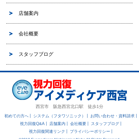
店舗案内
会社概要
スタッフブログ
西宮市 阪急西宮北口駅 徒歩1分
初めての方へ
システム（フタワソニック）
お問い合わせ・資料請求
視力回復Q&A
店舗案内
会社概要
スタッフブログ
視力回復関連リンク
プライバシーポリシー