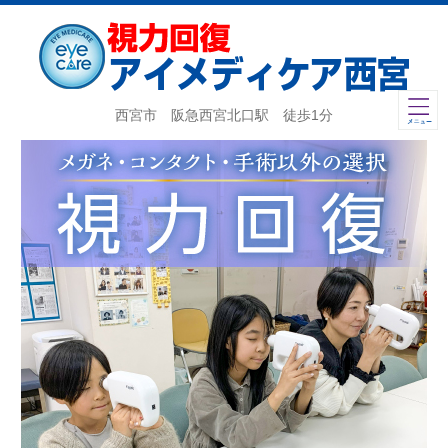
西宮市 阪急西宮北口駅 徒歩1分