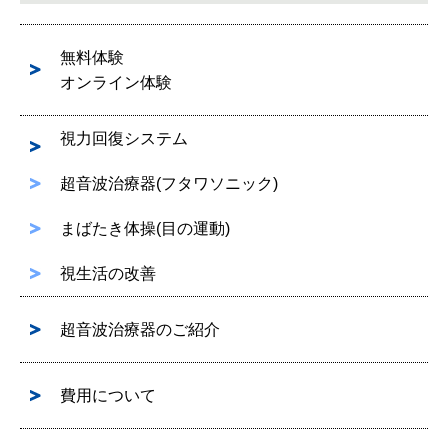
無料体験
オンライン体験
視力回復システム
超音波治療器(フタワソニック)
まばたき体操(目の運動)
視生活の改善
超音波治療器のご紹介
費用について