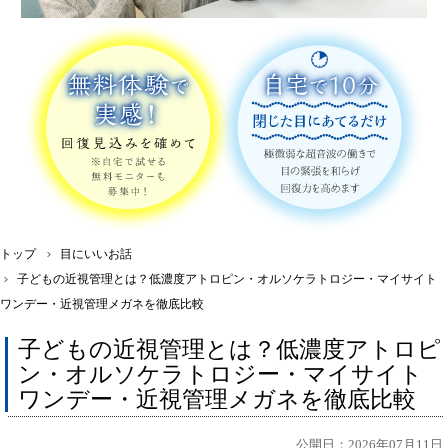
トップ
目にいいお話
子どもの近視管理とは？低濃度アトロピン・オルソケラトロジー・マイサイト
ワンデー・近視管理メガネを徹底比較
子どもの近視管理とは？低濃度アトロピ
ン・オルソケラトロジー・マイサイト
ワンデー・近視管理メガネを徹底比較
公開日：2026年07月11日