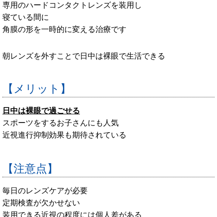
専用のハードコンタクトレンズを装用し
寝ている間に
角膜の形を一時的に変える治療です
朝レンズを外すことで日中は裸眼で生活できる
【メリット】
日中は裸眼で過ごせる
スポーツをするお子さんにも人気
近視進行抑制効果も期待されている
【注意点】
毎日のレンズケアが必要
定期検査が欠かせない
装用できる近視の程度には個人差がある