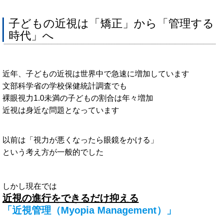
子どもの近視は「矯正」から「管理する
時代」へ
近年、子どもの近視は世界中で急速に増加しています
文部科学省の学校保健統計調査でも
裸眼視力1.0未満の子どもの割合は年々増加
近視は身近な問題となっています
以前は「視力が悪くなったら眼鏡をかける」
という考え方が一般的でした
しかし現在では
近視の進行をできるだけ抑える
「近視管理（Myopia Management）」