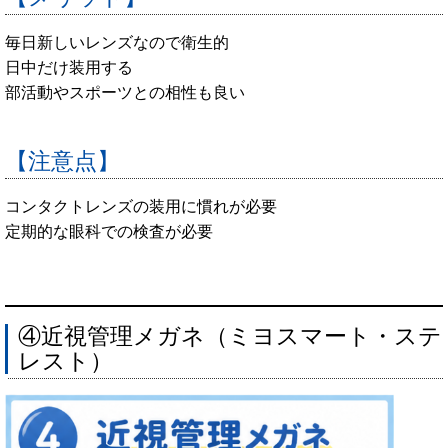
毎日新しいレンズなので衛生的
日中だけ装用する
部活動やスポーツとの相性も良い
【注意点】
コンタクトレンズの装用に慣れが必要
定期的な眼科での検査が必要
④近視管理メガネ（ミヨスマート・ステ
レスト）