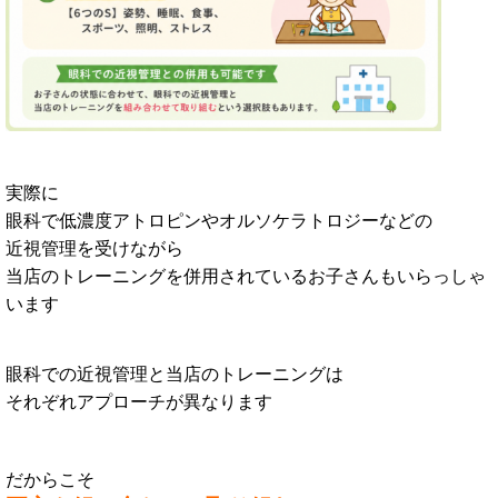
実際に
眼科で低濃度アトロピンやオルソケラトロジーなどの
近視管理を受けながら
当店のトレーニングを併用されているお子さんもいらっしゃ
います
眼科での近視管理と当店のトレーニングは
それぞれアプローチが異なります
だからこそ