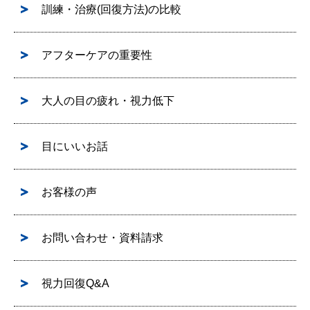
訓練・治療(回復方法)の比較
アフターケアの重要性
大人の目の疲れ・視力低下
目にいいお話
お客様の声
お問い合わせ・資料請求
視力回復Q&A