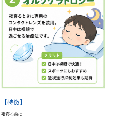
【特徴】
夜寝る前に