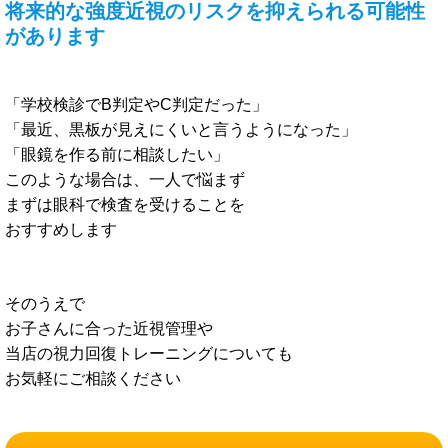
将来的な強度近視のリスクを抑えられる可能性
があります
「学校検診でB判定やC判定だった」
「最近、黒板が見えにくいと言うようになった」
「眼鏡を作る前に相談したい」
このような場合は、一人で悩まず
まずは眼科で検査を受けることを
おすすめします
そのうえで
お子さんに合った近視管理や
当店の視力回復トレーニングについても
お気軽にご相談ください