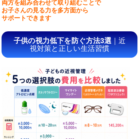
両方を組み合わせて取り組むことで
お子さんの見る力を多方面から
サポートできます
子供の視力低下を防ぐ方法3選
｜近
視対策と正しい生活習慣