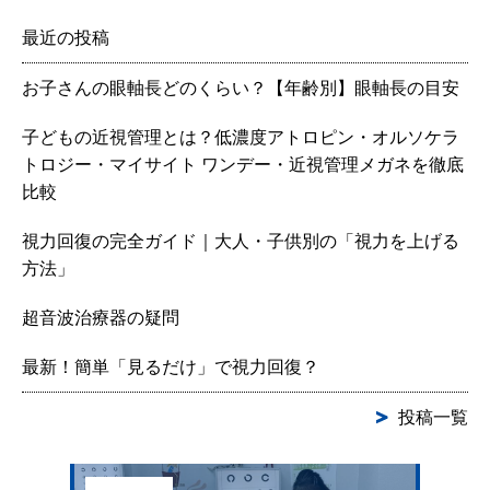
最近の投稿
お子さんの眼軸長どのくらい？【年齢別】眼軸長の目安
子どもの近視管理とは？低濃度アトロピン・オルソケラ
トロジー・マイサイト ワンデー・近視管理メガネを徹底
比較
視力回復の完全ガイド｜大人・子供別の「視力を上げる
方法」
超音波治療器の疑問
最新！簡単「見るだけ」で視力回復？
投稿一覧