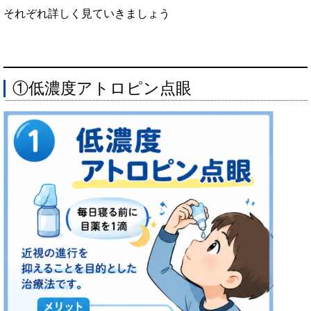
それぞれ詳しく見ていきましょう
①低濃度アトロピン点眼