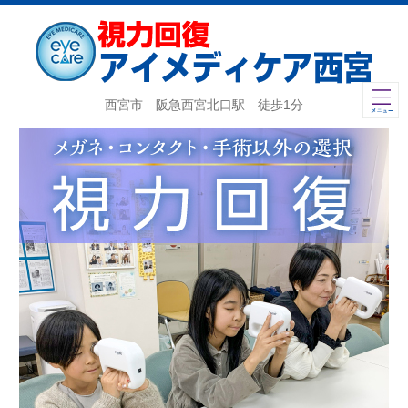
西宮市 阪急西宮北口駅 徒歩1分