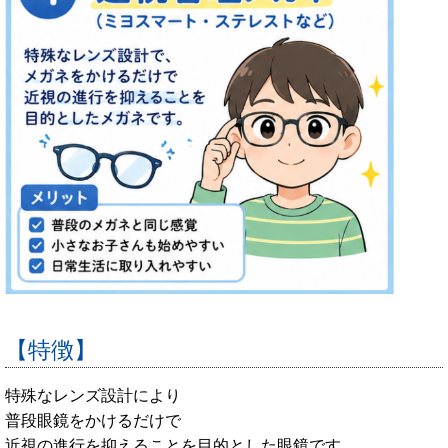
【特徴】
特殊なレンズ設計により
普段眼鏡をかけるだけで
近視の進行を抑えることを目的とした眼鏡です