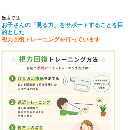
当店では
お子さんの「見る力」をサポートすることを目
的とした
視力回復トレーニングを行っています