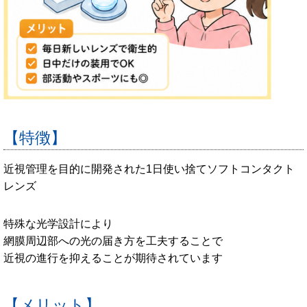
【特徴】
近視管理を目的に開発された1日使い捨てソフトコンタクト
レンズ
特殊な光学設計により
網膜周辺部への光の届き方を工夫することで
近視の進行を抑えることが期待されています
【メリット】