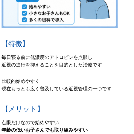
【特徴】
毎日寝る前に低濃度のアトロピンを点眼し
近視の進行を抑えることを目的とした治療です
比較的始めやすく
現在もっとも広く普及している近視管理の一つです
【メリット】
点眼だけなので始めやすい
年齢の低いお子さんでも取り組みやすい