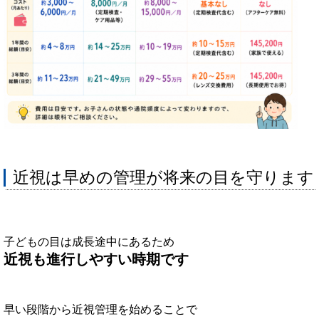
近視は早めの管理が将来の目を守ります
子どもの目は成長途中にあるため
近視も進行しやすい時期です
早い段階から近視管理を始めることで