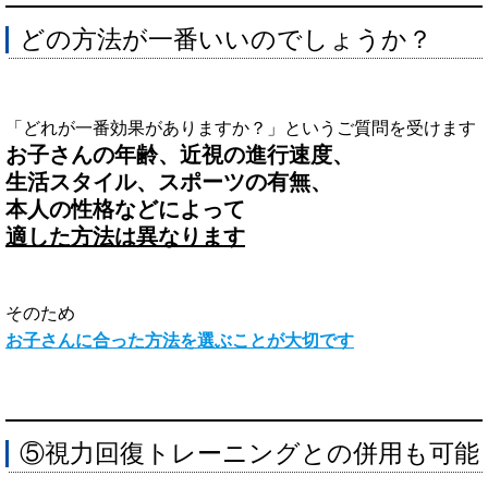
どの方法が一番いいのでしょうか？
「どれが一番効果がありますか？」というご質問を受けます
お子さんの年齢、近視の進行速度、
生活スタイル、スポーツの有無、
本人の性格などによって
適した方法は異なります
そのため
お子さんに合った方法を選ぶことが大切です
⑤視力回復トレーニングとの併用も可能