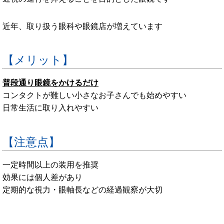
近年、取り扱う眼科や眼鏡店が増えています
【メリット】
普段通り眼鏡をかけるだけ
コンタクトが難しい小さなお子さんでも始めやすい
日常生活に取り入れやすい
【注意点】
一定時間以上の装用を推奨
効果には個人差があり
定期的な視力・眼軸長などの経過観察が大切