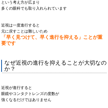
という考え方が広まり
多くの眼科でも取り入れられています
近視は一度進行すると
元に戻すことは難しいため
「早く見つけて、早く進行を抑える」ことが重
要です
なぜ近視の進行を抑えることが大切なの
か？
近視が進行すると
眼鏡やコンタクトレンズの度数が
強くなるだけではありません