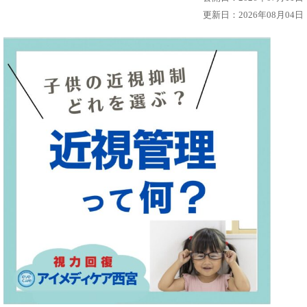
更新日：2026年08月04日