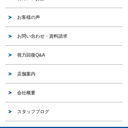
お客様の声
お問い合わせ・資料請求
視力回復Q&A
店舗案内
会社概要
スタッフブログ