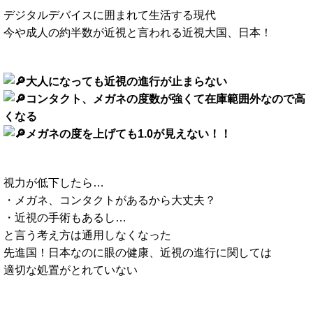
デジタルデバイスに囲まれて生活する現代
今や成人の約半数が近視と言われる近視大国、日本！
大人になっても近視の進行が止まらない
コンタクト、メガネの度数が強くて在庫範囲外なので高
くなる
メガネの度を上げても1.0が見えない！！
視力が低下したら…
・メガネ、コンタクトがあるから大丈夫？
・近視の手術もあるし…
と言う考え方は通用しなくなった
先進国！日本なのに眼の健康、近視の進行に関しては
適切な処置がとれていない