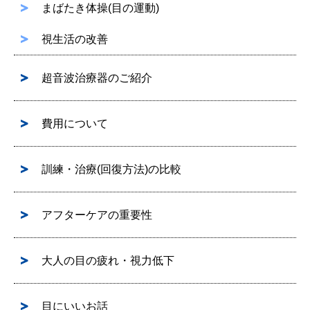
まばたき体操(目の運動)
視生活の改善
超音波治療器のご紹介
費用について
訓練・治療(回復方法)の比較
アフターケアの重要性
大人の目の疲れ・視力低下
目にいいお話