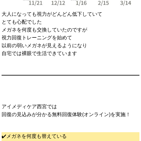
大人になっても視力がどんどん低下していて
とても心配でした
メガネを何度も交換していたのですが
視力回復トレーニングを始めて
以前の弱いメガネが見えるようになり
自宅では裸眼で生活できています
アイメディケア西宮では
回復の見込みが分かる無料回復体験(オンライン)を実施！
✔️メガネを何度も替えている