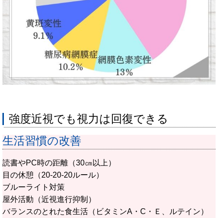
強度近視でも視力は回復できる
生活習慣の改善
読書やPC時の距離（30㎝以上）
目の休憩（20-20-20ルール）
ブルーライト対策
屋外活動（近視進行抑制）
バランスのとれた食生活（ビタミンA・C・Ｅ、ルテイン）