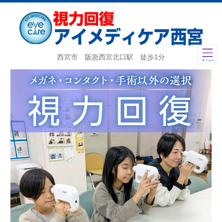
西宮市 阪急西宮北口駅 徒歩1分