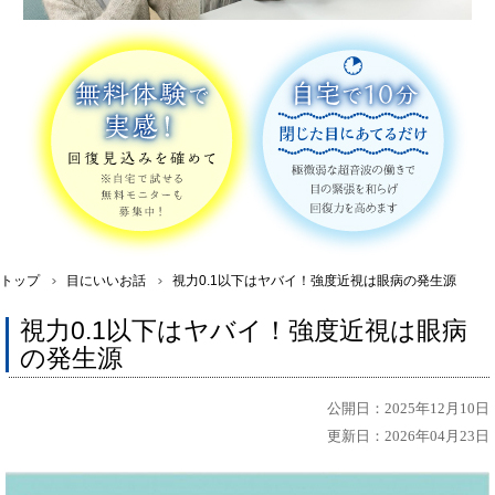
トップ
目にいいお話
視力0.1以下はヤバイ！強度近視は眼病の発生源
視力0.1以下はヤバイ！強度近視は眼病
の発生源
公開日：2025年12月10日
更新日：2026年04月23日