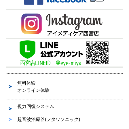
無料体験
オンライン体験
視力回復システム
超音波治療器(フタワソニック)