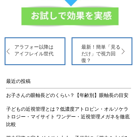
アラフォー以降は
最新！簡単「見る
アイフレイル世代
だけ」で視力回
復？
最近の投稿
お子さんの眼軸長どのくらい？【年齢別】眼軸長の目安
子どもの近視管理とは？低濃度アトロピン・オルソケラ
トロジー・マイサイト ワンデー・近視管理メガネを徹底
比較