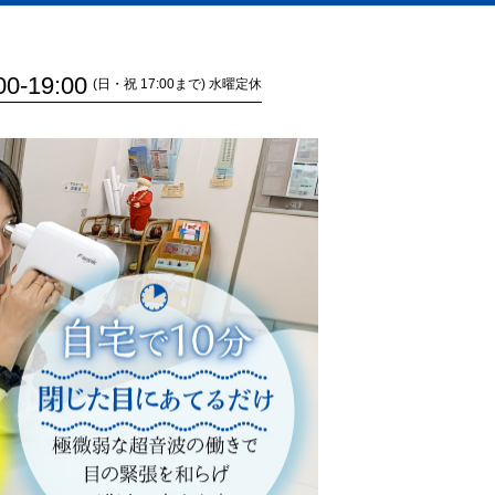
00-19:00
(日・祝 17:00まで) 水曜定休