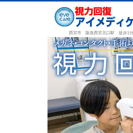
西宮市 阪急西宮北口駅 徒歩1