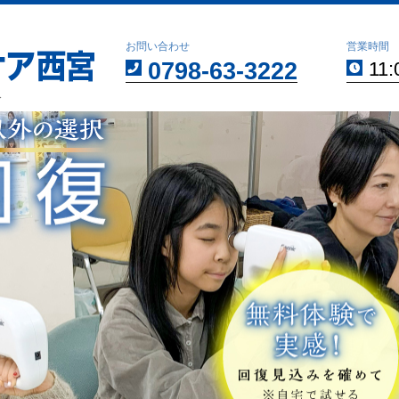
お問い合わせ
営業時間
0798-63-3222
11:
分