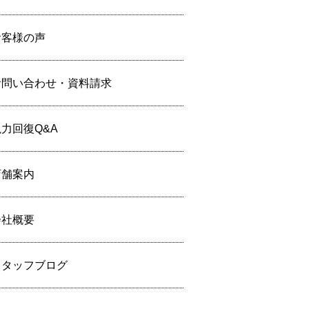
お客様の声
お問い合わせ・資料請求
力回復Q&A
店舗案内
会社概要
スタッフブログ