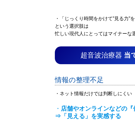
・「じっくり時間をかけて”見る力”
という選択肢は
忙しい現代人にとってはマイナーな
超音波治療器
当
情報の整理不足
・ネット情報だけでは判断しにくい
・
店舗やオンラインなどの『
⇒「見える」を実感する