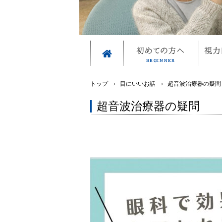
トップ
目にいいお話
超音波治療器の疑問
超音波治療器の疑問