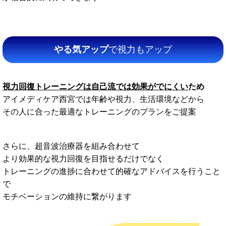
やる気アップ
で視力もアップ
視力回復トレーニングは自己流では効果がでにくい
ため
アイメディケア西宮では年齢や視力、生活環境などから
その人に合った最適なトレーニングのプランをご提案
さらに、超音波治療器を組み合わせて
より効果的な視力回復を目指せるだけでなく
トレーニングの進捗に合わせて的確なアドバイスを行うこと
で
モチベーションの維持に繋がります