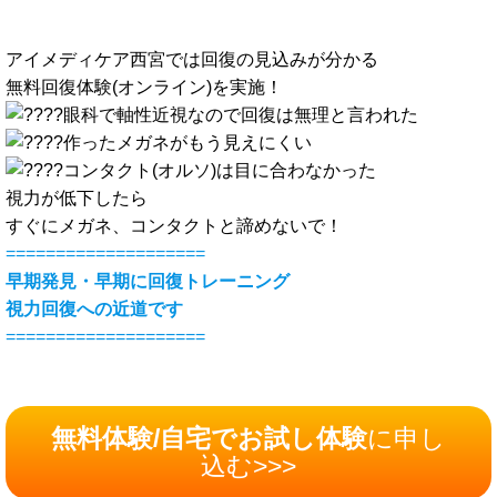
アイメディケア西宮では回復の見込みが分かる
無料回復体験(オンライン)を実施！
眼科で軸性近視なので回復は無理と言われた
作ったメガネがもう見えにくい
コンタクト(オルソ)は目に合わなかった
視力が低下したら
すぐにメガネ、コンタクトと諦めないで！
====================
早期発見・早期に回復トレーニング
視力回復への近道です
====================
無料体験/自宅でお試し体験
に申し
込む>>>