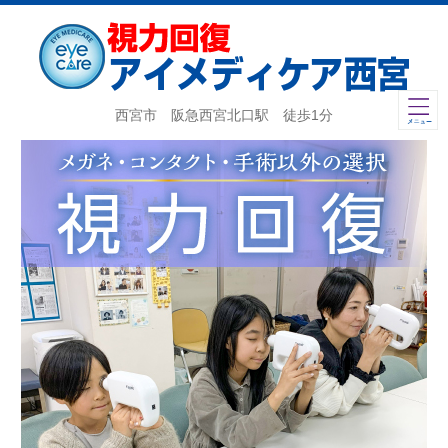
西宮市 阪急西宮北口駅 徒歩1分