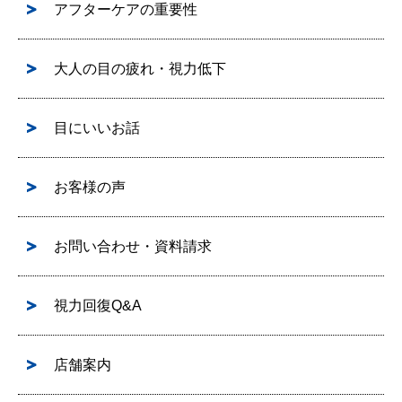
アフターケアの重要性
大人の目の疲れ・視力低下
目にいいお話
お客様の声
お問い合わせ・資料請求
視力回復Q&A
店舗案内