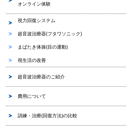
オンライン体験
視力回復システム
超音波治療器(フタワソニック)
まばたき体操(目の運動)
視生活の改善
超音波治療器のご紹介
費用について
訓練・治療(回復方法)の比較