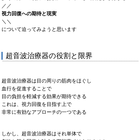
／／
視力回復への期待と現実
＼＼
について迫ってみようと思います
超音波治療器の役割と限界
超音波治療器は目の周りの筋肉をほぐし
血行を促進することで
目の負担を軽減する効果が期待できる
これは、視力回復を目指す上で
非常に有効なアプローチの一つである
しかし、超音波治療器はそれ単体で