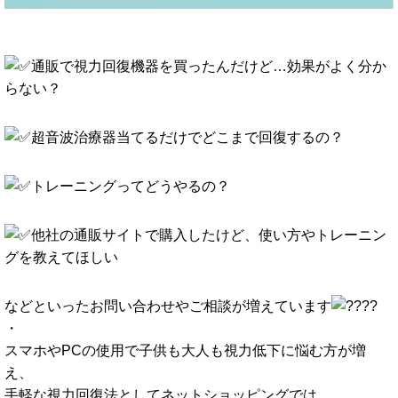
通販で視力回復機器を買ったんだけど…効果がよく分か
らない？
超音波治療器当てるだけでどこまで回復するの？
トレーニングってどうやるの？
他社の通販サイトで購入したけど、使い方やトレーニン
グを教えてほしい
などといったお問い合わせやご相談が増えています
・
スマホやPCの使用で子供も大人も視力低下に悩む方が増
え、
手軽な視力回復法としてネットショッピングでは