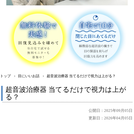
トップ
目にいいお話
超音波治療器 当てるだけで視力は上がる？
超音波治療器 当てるだけで視力は上が
る？
公開日：2025年09月05日
更新日：2026年04月05日