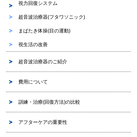
視力回復システム
超音波治療器(フタワソニック)
まばたき体操(目の運動)
視生活の改善
超音波治療器のご紹介
費用について
訓練・治療(回復方法)の比較
アフターケアの重要性