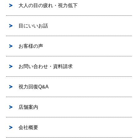
大人の目の疲れ・視力低下
目にいいお話
お客様の声
お問い合わせ・資料請求
視力回復Q&A
店舗案内
会社概要