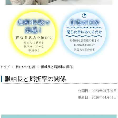
トップ
目にいいお話
眼軸長と屈折率の関係
眼軸長と屈折率の関係
公開日：2023年05月29日
更新日：2026年04月01日