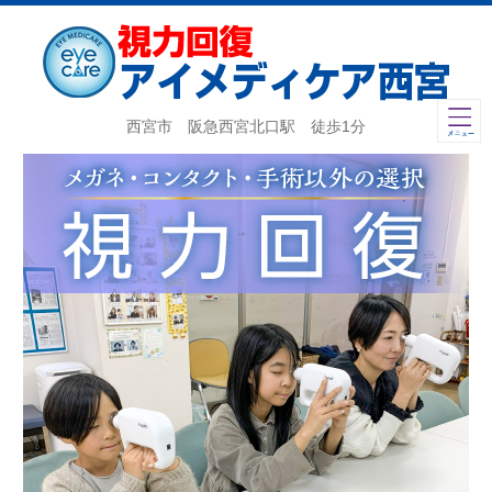
西宮市 阪急西宮北口駅 徒歩1分