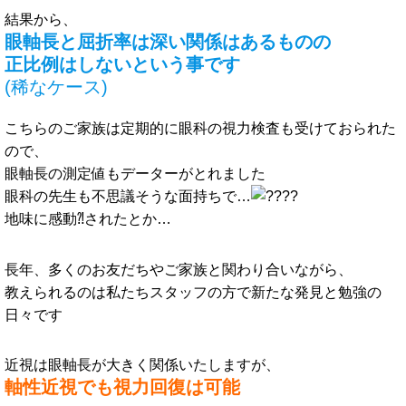
結果から、
眼軸長と屈折率は深い関係はあるものの
正比例はしないという事です
(稀なケース)
こちらのご家族は定期的に眼科の視力検査も受けておられた
ので、
眼軸長の測定値もデーターがとれました
眼科の先生も不思議そうな面持ちで…
地味に感動⁈されたとか…
長年、多くのお友だちやご家族と関わり合いながら、
教えられるのは私たちスタッフの方で新たな発見と勉強の
日々です
近視は眼軸長が大きく関係いたしますが、
軸性近視でも視力回復は可能