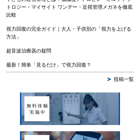
トロジー・マイサイト ワンデー・近視管理メガネを徹底
比較
視力回復の完全ガイド｜大人・子供別の「視力を上げる
方法」
超音波治療器の疑問
最新！簡単「見るだけ」で視力回復？
投稿一覧