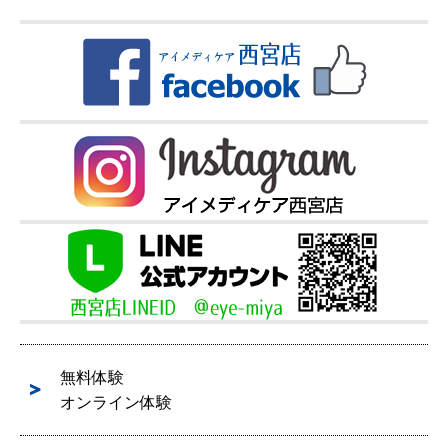
無料体験
オンライン体験