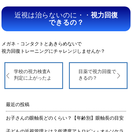
近視は治らないのに・・
視力回復
できるの？
メガネ・コンタクトとあきらめないで
視力回復トレーニングにチャレンジしませんか？
学校の視力検査A
目薬で視力回復で
判定に上がったよ
きるの？
最近の投稿
お子さんの眼軸長どのくらい？【年齢別】眼軸長の目安
子どもの近視管理とは？低濃度アトロピン・オルソケラ