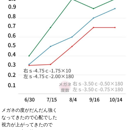
メガネの度がだんだん強く
なってきたので心配でした
視力が上がってきたので