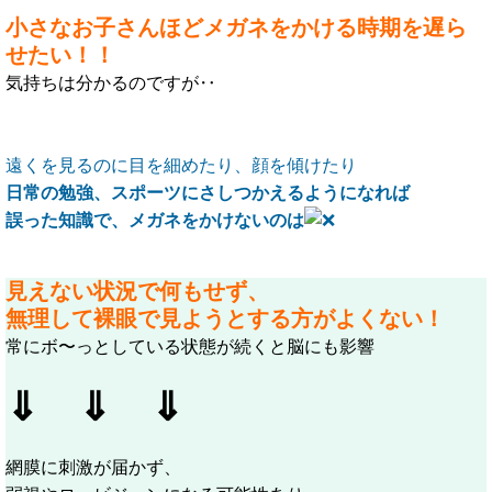
小さなお子さんほどメガネをかける時期を遅ら
せたい！！
気持ちは分かるのですが‥
遠くを見るのに目を細めたり、顔を傾けたり
日常の勉強、スポーツにさしつかえるようになれば
誤った知識で、メガネをかけないのは
見えない状況で何もせず、
無理して裸眼で見ようとする方がよくない！
常にボ〜っとしている状態が続くと脳にも影響
⇓
⇓
⇓
網膜に刺激が届かず、