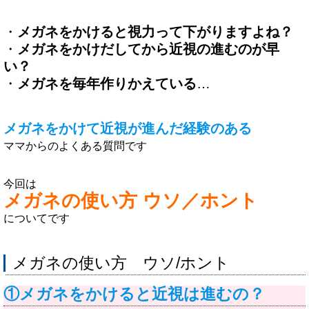
・
メガネをかけると視力って下がりますよね？
・
メガネをかけだしてから近視の進むのが早
い？
・
メガネを毎年作りかえている
…
メガネをかけて近視が進んだ経験のある
ママからのよくある質問です
今回は
メガネの使い方 ウソ／ホント
についてです
メガネの使い方 ウソ/ホント
①メガネをかけると近視は進むの？