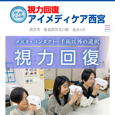
西宮市 阪急西宮北口駅 徒歩1分