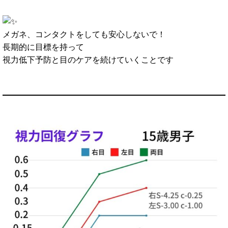
メガネ、コンタクトをしても安心しないで！
長期的に目標を持って
視力低下予防と目のケアを続けていくことです