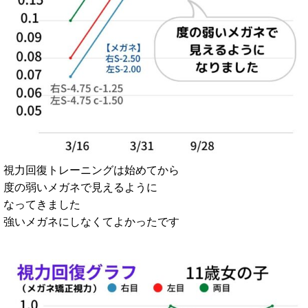
視力回復トレーニングは始めてから
度の弱いメガネで見えるように
なってきました
強いメガネにしなくてよかったです