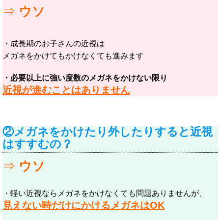
⇒
ウソ
・成長期のお子さんの近視は
メガネをかけてもかけなくても進みます
・必要以上に強い度数のメガネをかけない限り
近視が進むことはありません
②メガネをかけたり外したりすると近視
はすすむの？
⇒
ウソ
・軽い近視ならメガネをかけなくても問題ありませんが、
見えない時だけにかけるメガネはOK