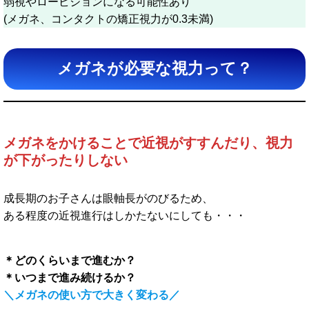
弱視やロービジョンになる可能性あり
(メガネ、コンタクトの矯正視力が0.3未満)
メガネが必要な視力って？
メガネをかけることで近視がすすんだり、視力
が下がったりしない
成長期のお子さんは眼軸長がのびるため、
ある程度の近視進行はしかたないにしても・・・
＊どのくらいまで進むか？
＊いつまで進み続けるか？
＼メガネの使い方で大きく変わる／