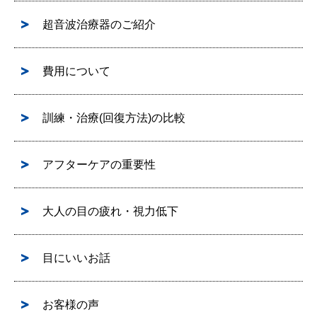
超音波治療器のご紹介
費用について
訓練・治療(回復方法)の比較
アフターケアの重要性
大人の目の疲れ・視力低下
目にいいお話
お客様の声