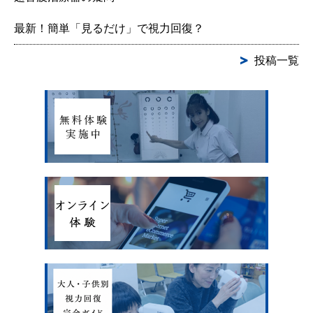
最新！簡単「見るだけ」で視力回復？
投稿一覧