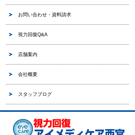
お問い合わせ・資料請求
視力回復Q&A
店舗案内
会社概要
スタッフブログ