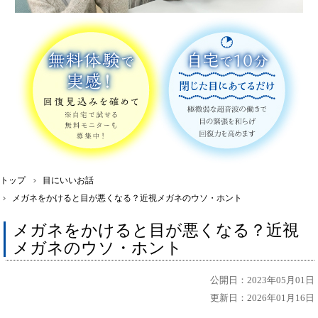
トップ
目にいいお話
メガネをかけると目が悪くなる？近視メガネのウソ・ホント
メガネをかけると目が悪くなる？近視
メガネのウソ・ホント
公開日：2023年05月01日
更新日：2026年01月16日