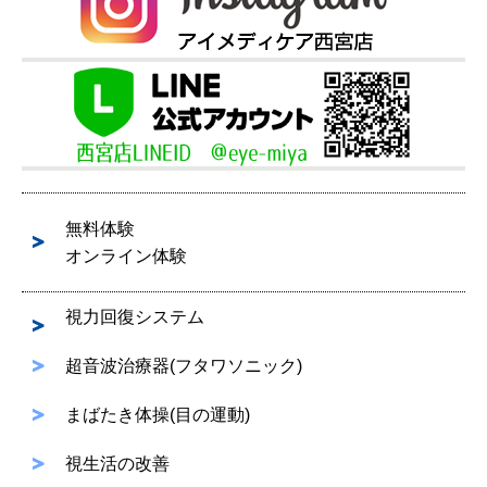
無料体験
オンライン体験
視力回復システム
超音波治療器(フタワソニック)
まばたき体操(目の運動)
視生活の改善