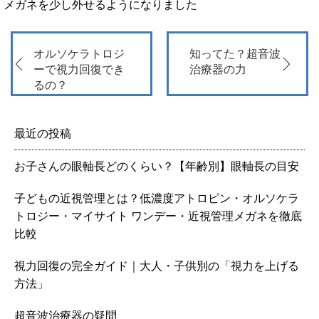
メガネを少し外せるようになりました
オルソケラトロジ
知ってた？超音波
ーで視力回復でき
治療器の力
るの？
最近の投稿
お子さんの眼軸長どのくらい？【年齢別】眼軸長の目安
子どもの近視管理とは？低濃度アトロピン・オルソケラ
トロジー・マイサイト ワンデー・近視管理メガネを徹底
比較
視力回復の完全ガイド｜大人・子供別の「視力を上げる
方法」
超音波治療器の疑問