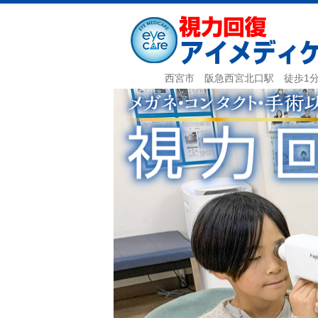
西宮市 阪急西宮北口駅 徒歩1