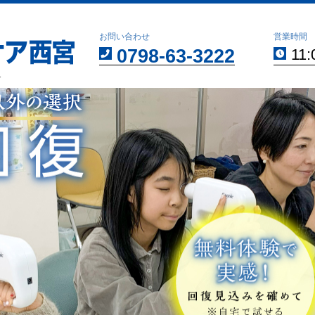
お問い合わせ
営業時間
0798-63-3222
11:
分