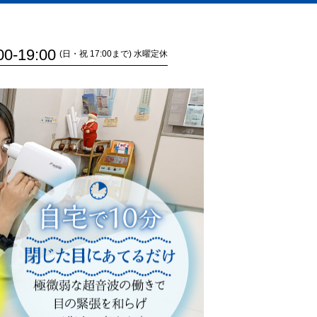
00-19:00
(日・祝 17:00まで) 水曜定休