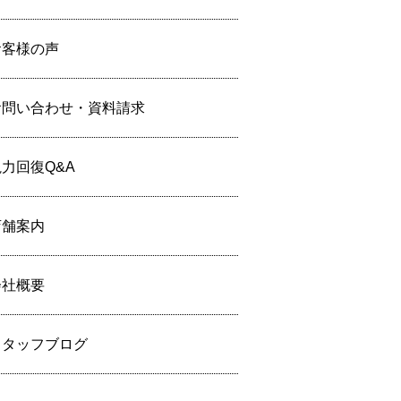
お客様の声
お問い合わせ・資料請求
力回復Q&A
店舗案内
会社概要
スタッフブログ