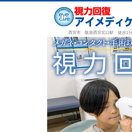
西宮市 阪急西宮北口駅 徒歩1