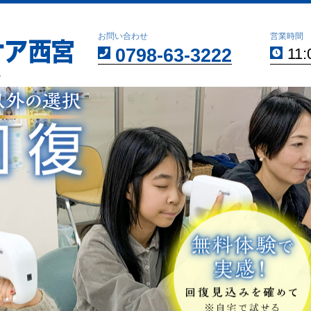
お問い合わせ
営業時間
0798-63-3222
11:
分