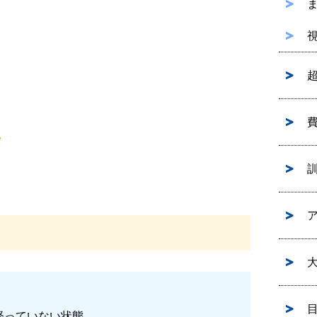
経っていない状態