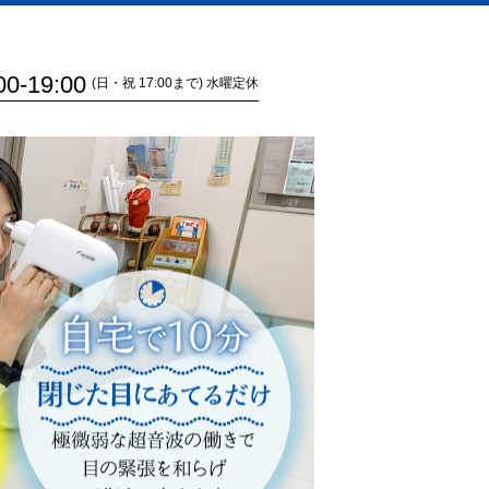
00-19:00
(日・祝 17:00まで) 水曜定休