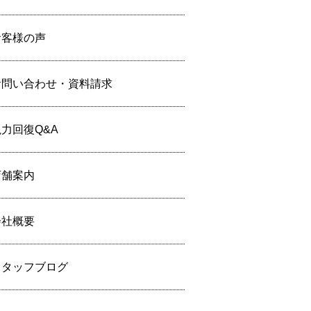
お客様の声
お問い合わせ・資料請求
力回復Q&A
店舗案内
会社概要
スタッフブログ