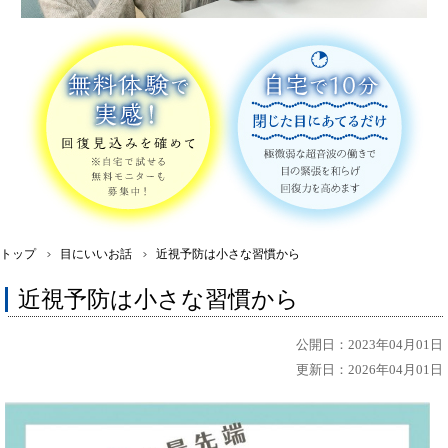
トップ
目にいいお話
近視予防は小さな習慣から
近視予防は小さな習慣から
公開日：2023年04月01日
更新日：2026年04月01日