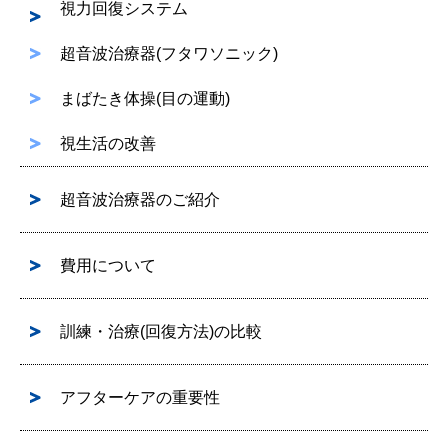
視力回復システム
超音波治療器(フタワソニック)
まばたき体操(目の運動)
視生活の改善
超音波治療器のご紹介
費用について
訓練・治療(回復方法)の比較
アフターケアの重要性