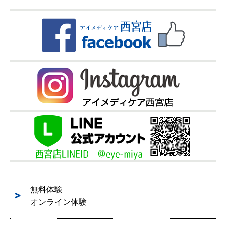
無料体験
オンライン体験