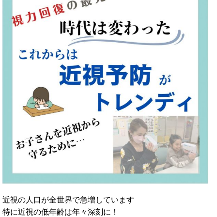
近視の人口が全世界で急増しています
特に近視の低年齢は年々深刻に！