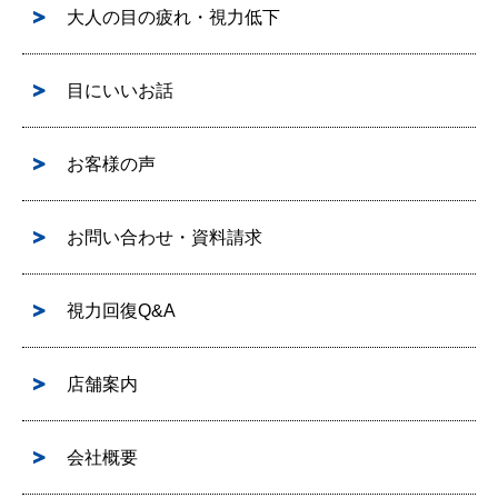
大人の目の疲れ・視力低下
目にいいお話
お客様の声
お問い合わせ・資料請求
視力回復Q&A
店舗案内
会社概要