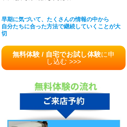
早期に気づいて、たくさんの情報の中から
自分たちに合った方法で継続していくことが大
切
無料体験 / 自宅でお試し体験
に申
し込む >>>