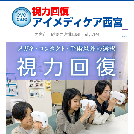
西宮市 阪急西宮北口駅 徒歩1分