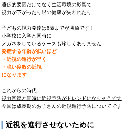
遺伝的要因だけでなく生活環境の影響で
視力が下がったり眼の健康が失われたり
子どもの視力発達は6歳までが勝負です！
小学校に入学と同時に
メガネをしているケースも珍しくありません
発症する年齢が低いほど
・近視の進行が早く
・強い度数の近視
になります
これからの時代
視力回復と同時に近視予防がトレンドになりそうです
今回は成長期のお子さんの近視進行予防についてです
近視を進行させないために